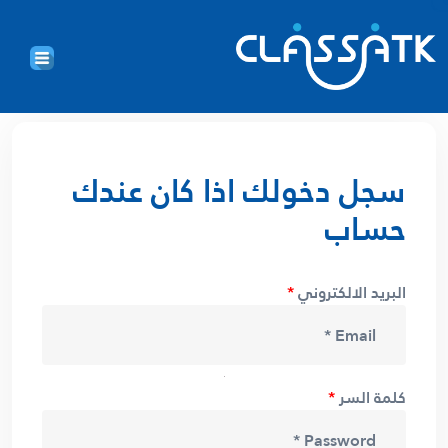
سجل دخولك اذا كان عندك
حساب
البريد الالكتروني
*
كلمة السر
*