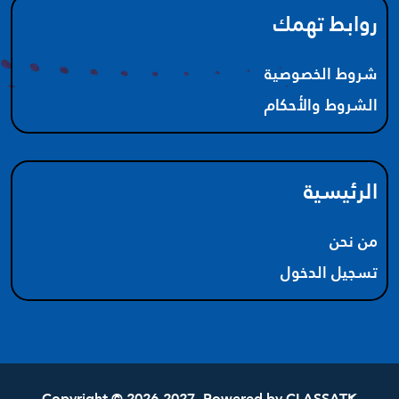
روابط تهمك
شروط الخصوصية
الشروط والأحكام
الرئيسية
من نحن
تسجيل الدخول
Copyright © 2026-2027. Powered by
CLASSATK