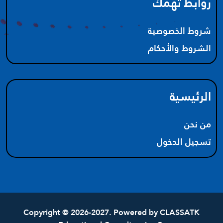
روابط تهمك
شروط الخصوصية
الشروط والأحكام
الرئيسية
من نحن
تسجيل الدخول
Copyright © 2026-2027. Powered by
CLASSATK