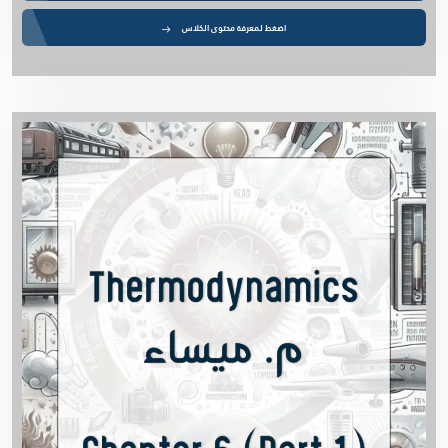
اضغط لمعرفة محتوى الكلاس