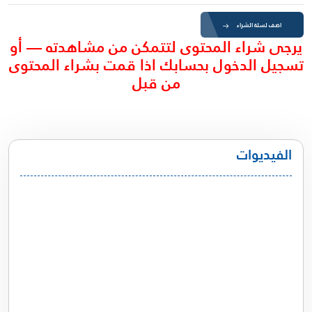
اضف لسلة الشراء
يرجى شراء المحتوى لتتمكن من مشاهدته — أو
تسجيل الدخول بحسابك اذا قمت بشراء المحتوى
من قبل
الفيديوات