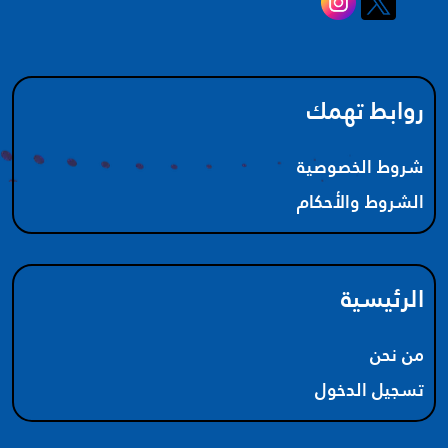
روابط تهمك
شروط الخصوصية
الشروط والأحكام
الرئيسية
من نحن
تسجيل الدخول