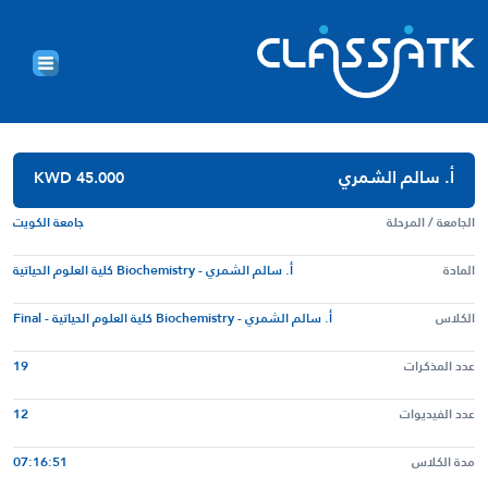
أ. سالم الشمري
KWD 45.000
الجامعة / المرحلة
جامعة الكويت
المادة
أ. سالم الشمري - Biochemistry كلية العلوم الحياتية
الكلاس
أ. سالم الشمري - Biochemistry كلية العلوم الحياتية - Final
عدد المذكرات
19
عدد الفيديوات
12
مدة الكلاس
07:16:51