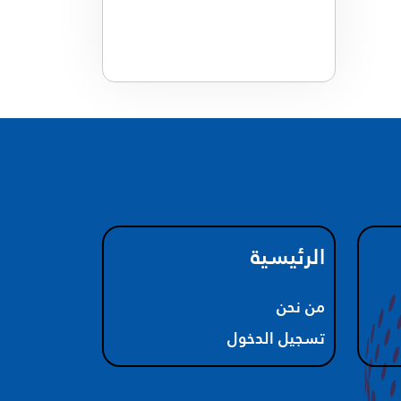
الرئيسية
من نحن
تسجيل الدخول