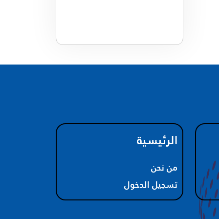
الرئيسية
من نحن
تسجيل الدخول