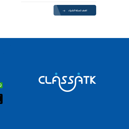
اضف لسلة الشراء