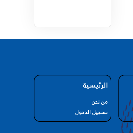
الرئيسية
من نحن
تسجيل الدخول