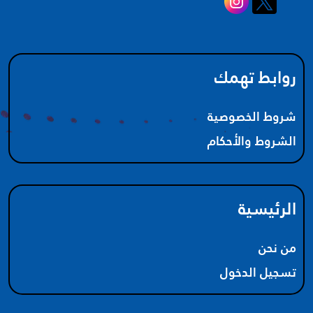
روابط تهمك
شروط الخصوصية
الشروط والأحكام
الرئيسية
من نحن
تسجيل الدخول