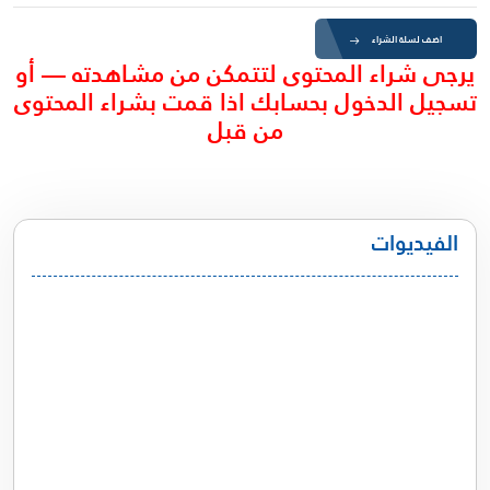
اضف لسلة الشراء
يرجى شراء المحتوى لتتمكن من مشاهدته — أو
تسجيل الدخول بحسابك اذا قمت بشراء المحتوى
من قبل
الفيديوات